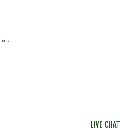
pinię.
LIVE CHAT