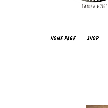
Established 2020
Home page
Shop