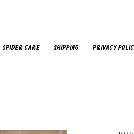
Spider Care
Shipping
Privacy Poli